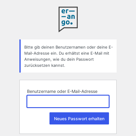
Passwort
zurücksetzen
Bitte gib deinen Benutzernamen oder deine E-
Mail-Adresse ein. Du erhältst eine E-Mail mit
Anweisungen, wie du dein Passwort
zurücksetzen kannst.
Benutzername oder E-Mail-Adresse