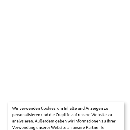
Wir verwenden Cookies, um Inhalte und Anzeigen zu
personalisieren und die Zugriffe auf unsere Website zu
analysieren. Außerdem geben wir Informationen zu Ihrer
Verwendung unserer Website an unsere Partner für