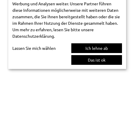
Werbung und Analysen weiter. Unsere Partner führen
diese Informationen möglicherweise mit weiteren Daten
zusammen, die Sie ihnen bereitgestellt haben oder die sie
im Rahmen Ihrer Nutzung der Dienste gesammelt haben.
Um mehr zu erfahren, lesen Sie bitte unsere
Datenschutzerklärung
.
Lassen Sie mich wählen
Ich lehne ab
Das ist ok