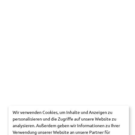
Wir verwenden Cookies, um Inhalte und Anzeigen zu
personalisieren und die Zugriffe auf unsere Website zu
analysieren. Außerdem geben wir Informationen zu Ihrer
Verwendung unserer Website an unsere Partner für