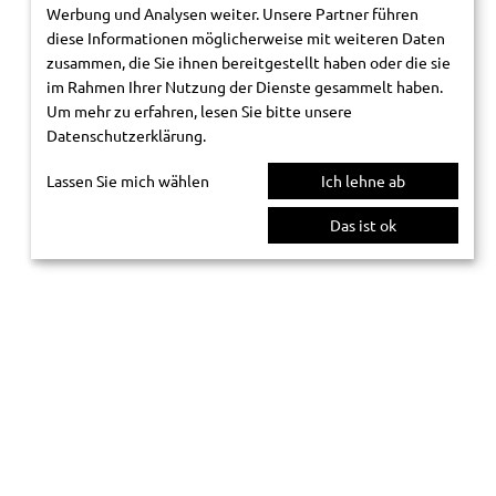
Werbung und Analysen weiter. Unsere Partner führen
diese Informationen möglicherweise mit weiteren Daten
zusammen, die Sie ihnen bereitgestellt haben oder die sie
im Rahmen Ihrer Nutzung der Dienste gesammelt haben.
Um mehr zu erfahren, lesen Sie bitte unsere
Datenschutzerklärung
.
Lassen Sie mich wählen
Ich lehne ab
Das ist ok