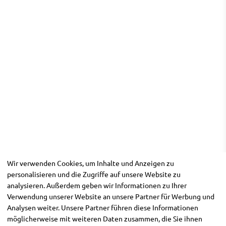
Wir verwenden Cookies, um Inhalte und Anzeigen zu
personalisieren und die Zugriffe auf unsere Website zu
analysieren. Außerdem geben wir Informationen zu Ihrer
Verwendung unserer Website an unsere Partner für Werbung und
Analysen weiter. Unsere Partner führen diese Informationen
möglicherweise mit weiteren Daten zusammen, die Sie ihnen