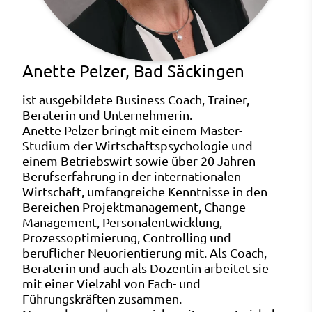
Anette Pelzer, Bad Säckingen
ist ausgebildete Business Coach, Trainer,
Beraterin und Unternehmerin.
Anette Pelzer bringt mit einem Master-
Studium der Wirtschaftspsychologie und
einem Betriebswirt sowie über 20 Jahren
Berufserfahrung in der internationalen
Wirtschaft, umfangreiche Kenntnisse in den
Bereichen Projektmanagement, Change-
Management, Personalentwicklung,
Prozessoptimierung, Controlling und
beruflicher Neuorientierung mit. Als Coach,
Beraterin und auch als Dozentin arbeitet sie
mit einer Vielzahl von Fach- und
Führungskräften zusammen.