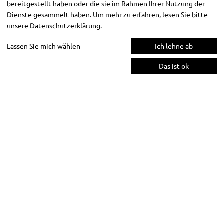
bereitgestellt haben oder die sie im Rahmen Ihrer Nutzung der
Dienste gesammelt haben. Um mehr zu erfahren, lesen Sie bitte
unsere
Datenschutzerklärung
.
Lassen Sie mich wählen
Ich lehne ab
Das ist ok