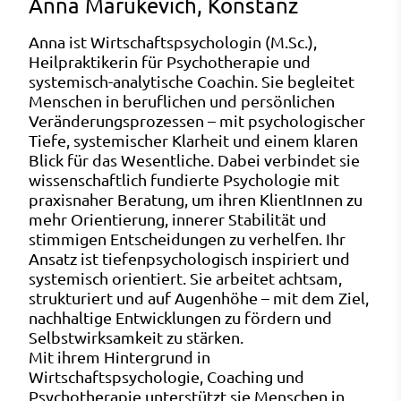
Anna Marukevich, Konstanz
Anna ist Wirtschaftspsychologin (M.Sc.),
Heilpraktikerin für Psychotherapie und
systemisch-analytische Coachin. Sie begleitet
Menschen in beruflichen und persönlichen
Veränderungsprozessen – mit psychologischer
Tiefe, systemischer Klarheit und einem klaren
Blick für das Wesentliche. Dabei verbindet sie
wissenschaftlich fundierte Psychologie mit
praxisnaher Beratung, um ihren KlientInnen zu
mehr Orientierung, innerer Stabilität und
stimmigen Entscheidungen zu verhelfen. Ihr
Ansatz ist tiefenpsychologisch inspiriert und
systemisch orientiert. Sie arbeitet achtsam,
strukturiert und auf Augenhöhe – mit dem Ziel,
nachhaltige Entwicklungen zu fördern und
Selbstwirksamkeit zu stärken.
Mit ihrem Hintergrund in
Wirtschaftspsychologie, Coaching und
Psychotherapie unterstützt sie Menschen in