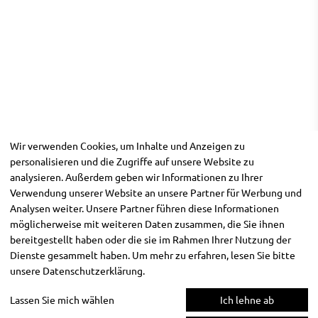
Wir verwenden Cookies, um Inhalte und Anzeigen zu
personalisieren und die Zugriffe auf unsere Website zu
analysieren. Außerdem geben wir Informationen zu Ihrer
Verwendung unserer Website an unsere Partner für Werbung und
Analysen weiter. Unsere Partner führen diese Informationen
möglicherweise mit weiteren Daten zusammen, die Sie ihnen
bereitgestellt haben oder die sie im Rahmen Ihrer Nutzung der
Dienste gesammelt haben. Um mehr zu erfahren, lesen Sie bitte
unsere
Datenschutzerklärung
.
Lassen Sie mich wählen
Ich lehne ab