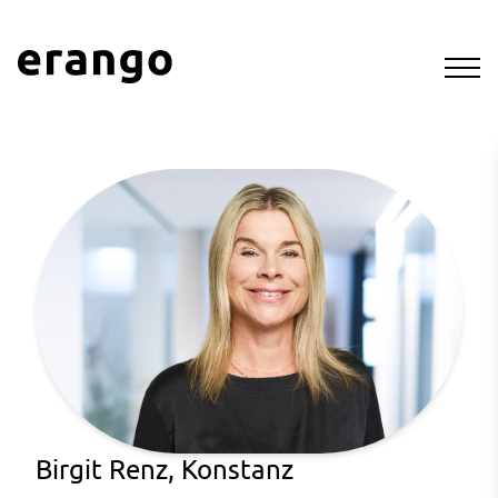
Birgit Renz, Konstanz