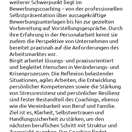
weiterer Schwerpunkt liegt im
Bewerbungscoaching – von der professionellen
Selbstpräsentation über aussagekräftige
Bewerbungsunterlagen bis hin zur gezielten
Vorbereitung auf Vorstellungsgespräche. Durch
ihre Erfahrung in der Personalarbeit kennt sie
zudem die Perspektive von Unternehmen und
bereitet praxisnah auf die Anforderungen des
Arbeitsmarktes vor.
Birgit arbeitet lösungs- und praxisorientiert
und begleitet Menschen in Veränderungs- und
Krisenprozessen. Die Reflexion belastender
Situationen, agiles Arbeiten, die Entwicklung
persönlicher Kompetenzen sowie die Stärkung
von Stressresistenz und persönlicher Resilienz
sind fester Bestandteil des Coachings, ebenso
wie die Vereinbarkeit von Beruf und Familie.
Ziel ist es, Klarheit, Selbstvertrauen und
Handlungssicherheit zu stärken, um den
nächsten beruflichen Schritt mit Struktur und
Zuversicht zu gehen. Das Coaching findet