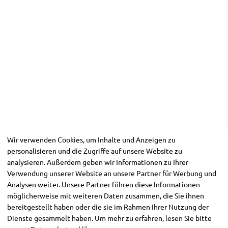
Wir verwenden Cookies, um Inhalte und Anzeigen zu
personalisieren und die Zugriffe auf unsere Website zu
analysieren. Außerdem geben wir Informationen zu Ihrer
Verwendung unserer Website an unsere Partner für Werbung und
Analysen weiter. Unsere Partner führen diese Informationen
möglicherweise mit weiteren Daten zusammen, die Sie ihnen
bereitgestellt haben oder die sie im Rahmen Ihrer Nutzung der
Dienste gesammelt haben. Um mehr zu erfahren, lesen Sie bitte