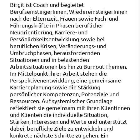
Birgit ist Coach und begleitet
BerufseinsteigerInnen, WiedereinsteigerInnen
nach der Elternzeit, Frauen sowie Fach- und
Führungskräfte in Phasen beruflicher
Neuorientierung, Karriere- und
Persönlichkeitsentwicklung sowie bei
beruflichen Krisen, Veränderungs- und
Umbruchphasen, herausfordernden
Situationen und in belastenden
Arbeitssituationen bis hin zu Burnout-Themen.
Im Mittelpunkt ihrer Arbeit stehen die
Perspektivenentwicklung, eine gemeinsame
Karriereplanung sowie die Stärkung
persönlicher Kompetenzen, Potenziale und
Ressourcen. Auf systemischer Grundlage
reflektiert sie gemeinsam mit ihren Klientinnen
und Klienten die individuelle Situation,
Stärken, Interessen und Werte und unterstützt
dabei, berufliche Ziele zu entwickeln und
konkrete nächste Schritte zu gehen. Ein