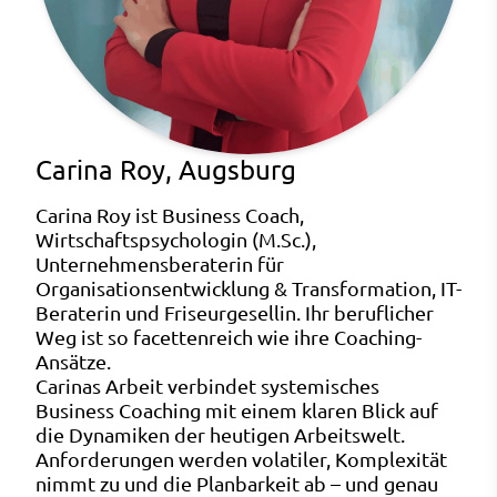
Carina Roy, Augsburg
Carina Roy ist Business Coach,
Wirtschaftspsychologin (M.Sc.),
Unternehmensberaterin für
Organisationsentwicklung & Transformation, IT-
Beraterin und Friseurgesellin. Ihr beruflicher
Weg ist so facettenreich wie ihre Coaching-
Ansätze.
Carinas Arbeit verbindet systemisches
Business Coaching mit einem klaren Blick auf
die Dynamiken der heutigen Arbeitswelt.
Anforderungen werden volatiler, Komplexität
nimmt zu und die Planbarkeit ab – und genau