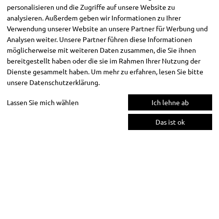
personalisieren und die Zugriffe auf unsere Website zu
analysieren. Außerdem geben wir Informationen zu Ihrer
Verwendung unserer Website an unsere Partner für Werbung und
Analysen weiter. Unsere Partner führen diese Informationen
möglicherweise mit weiteren Daten zusammen, die Sie ihnen
bereitgestellt haben oder die sie im Rahmen Ihrer Nutzung der
Dienste gesammelt haben. Um mehr zu erfahren, lesen Sie bitte
unsere
Datenschutzerklärung
.
Lassen Sie mich wählen
Ich lehne ab
Das ist ok