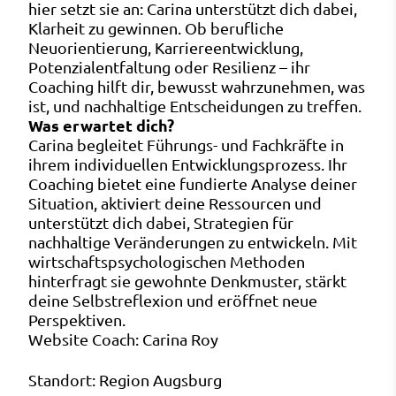
hier setzt sie an: Carina unterstützt dich dabei,
Klarheit zu gewinnen. Ob berufliche
Neuorientierung, Karriereentwicklung,
Potenzialentfaltung oder Resilienz – ihr
Coaching hilft dir, bewusst wahrzunehmen, was
ist, und nachhaltige Entscheidungen zu treffen.
Was erwartet dich?
Carina begleitet Führungs- und Fachkräfte in
ihrem individuellen Entwicklungsprozess. Ihr
Coaching bietet eine fundierte Analyse deiner
Situation, aktiviert deine Ressourcen und
unterstützt dich dabei, Strategien für
nachhaltige Veränderungen zu entwickeln. Mit
wirtschaftspsychologischen Methoden
hinterfragt sie gewohnte Denkmuster, stärkt
deine Selbstreflexion und eröffnet neue
Perspektiven.
Website Coach:
Carina Roy
Standort:
Region Augsburg