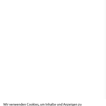
Wir verwenden Cookies, um Inhalte und Anzeigen zu