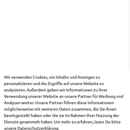
Wir verwenden Cookies, um Inhalte und Anzeigen zu
personalisieren und die Zugriffe auf unsere Website zu
analysieren. Außerdem geben wir Informationen zu Ihrer
Verwendung unserer Website an unsere Partner für Werbung und
Analysen weiter. Unsere Partner führen diese Informationen
möglicherweise mit weiteren Daten zusammen, die Sie ihnen
bereitgestellt haben oder die sie im Rahmen Ihrer Nutzung der
Dienste gesammelt haben. Um mehr zu erfahren, lesen Sie bitte
unsere
Datenschutzerklärung
.