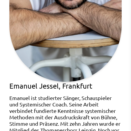
Emanuel Jessel, Frankfurt
Emanuel ist studierter Sänger, Schauspieler
und Systemischer Coach. Seine Arbeit
verbindet fundierte Kenntnisse systemischer
Methoden mit der Ausdruckskraft von Bühne,
Stimme und Präsenz. Mit zehn Jahren wurde er
Mitglied des Thomanerchors Leipzig. Noch vor