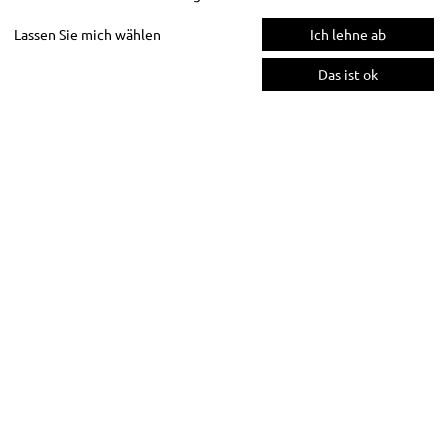
Lassen Sie mich wählen
Ich lehne ab
Das ist ok