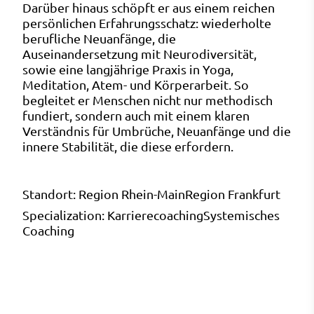
Darüber hinaus schöpft er aus einem reichen
persönlichen Erfahrungsschatz: wiederholte
berufliche Neuanfänge, die
Auseinandersetzung mit Neurodiversität,
sowie eine langjährige Praxis in Yoga,
Meditation, Atem- und Körperarbeit. So
begleitet er Menschen nicht nur methodisch
fundiert, sondern auch mit einem klaren
Verständnis für Umbrüche, Neuanfänge und die
innere Stabilität, die diese erfordern.
Standort:
Region Rhein-Main
Region Frankfurt
Specialization:
Karrierecoaching
Systemisches
Coaching