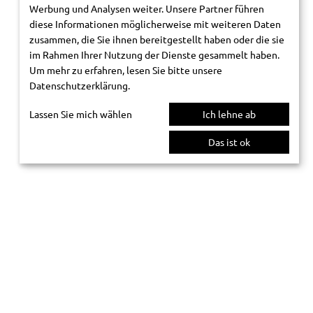
Werbung und Analysen weiter. Unsere Partner führen
diese Informationen möglicherweise mit weiteren Daten
zusammen, die Sie ihnen bereitgestellt haben oder die sie
im Rahmen Ihrer Nutzung der Dienste gesammelt haben.
Um mehr zu erfahren, lesen Sie bitte unsere
Datenschutzerklärung
.
Lassen Sie mich wählen
Ich lehne ab
Das ist ok