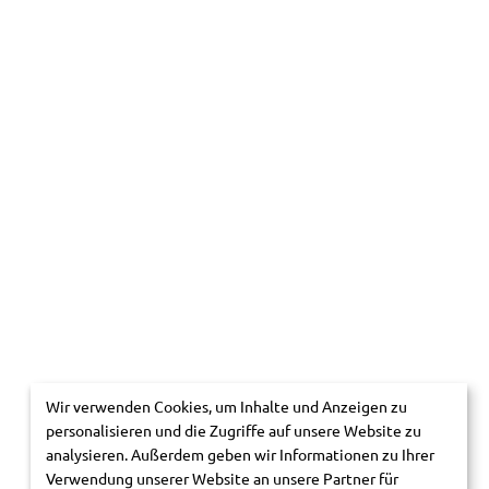
Wir verwenden Cookies, um Inhalte und Anzeigen zu
personalisieren und die Zugriffe auf unsere Website zu
analysieren. Außerdem geben wir Informationen zu Ihrer
Verwendung unserer Website an unsere Partner für