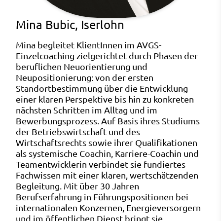
Mina Bubic, Iserlohn
Mina begleitet KlientInnen im AVGS-
Einzelcoaching zielgerichtet durch Phasen der
beruflichen Neuorientierung und
Neupositionierung: von der ersten
Standortbestimmung über die Entwicklung
einer klaren Perspektive bis hin zu konkreten
nächsten Schritten im Alltag und im
Bewerbungsprozess. Auf Basis ihres Studiums
der Betriebswirtschaft und des
Wirtschaftsrechts sowie ihrer Qualifikationen
als systemische Coachin, Karriere-Coachin und
Teamentwicklerin verbindet sie fundiertes
Fachwissen mit einer klaren, wertschätzenden
Begleitung. Mit über 30 Jahren
Berufserfahrung in Führungspositionen bei
internationalen Konzernen, Energieversorgern
und im öffentlichen Dienst bringt sie