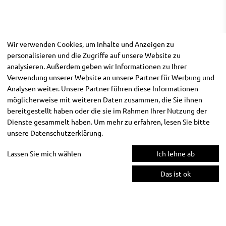
Wir verwenden Cookies, um Inhalte und Anzeigen zu
personalisieren und die Zugriffe auf unsere Website zu
analysieren. Außerdem geben wir Informationen zu Ihrer
Verwendung unserer Website an unsere Partner für Werbung und
Analysen weiter. Unsere Partner führen diese Informationen
möglicherweise mit weiteren Daten zusammen, die Sie ihnen
bereitgestellt haben oder die sie im Rahmen Ihrer Nutzung der
Dienste gesammelt haben. Um mehr zu erfahren, lesen Sie bitte
unsere
Datenschutzerklärung
.
Lassen Sie mich wählen
Ich lehne ab
Das ist ok