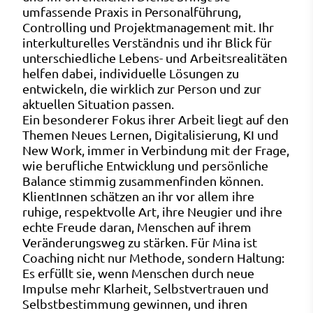
umfassende Praxis in Personalführung,
Controlling und Projektmanagement mit. Ihr
interkulturelles Verständnis und ihr Blick für
unterschiedliche Lebens- und Arbeitsrealitäten
helfen dabei, individuelle Lösungen zu
entwickeln, die wirklich zur Person und zur
aktuellen Situation passen.
Ein besonderer Fokus ihrer Arbeit liegt auf den
Themen Neues Lernen, Digitalisierung, KI und
New Work, immer in Verbindung mit der Frage,
wie berufliche Entwicklung und persönliche
Balance stimmig zusammenfinden können.
KlientInnen schätzen an ihr vor allem ihre
ruhige, respektvolle Art, ihre Neugier und ihre
echte Freude daran, Menschen auf ihrem
Veränderungsweg zu stärken. Für Mina ist
Coaching nicht nur Methode, sondern Haltung:
Es erfüllt sie, wenn Menschen durch neue
Impulse mehr Klarheit, Selbstvertrauen und
Selbstbestimmung gewinnen, und ihren