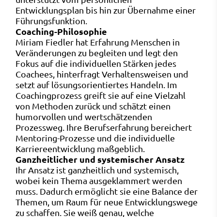
Entwicklungsplan bis hin zur Übernahme einer
Führungsfunktion.
Coaching-Philosophie
Miriam Fiedler hat Erfahrung Menschen in
Veränderungen zu begleiten und legt den
Fokus auf die individuellen Stärken jedes
Coachees, hinterfragt Verhaltensweisen und
setzt auf lösungsorientiertes Handeln. Im
Coachingprozess greift sie auf eine Vielzahl
von Methoden zurück und schätzt einen
humorvollen und wertschätzenden
Prozessweg. Ihre Berufserfahrung bereichert
Mentoring-Prozesse und die individuelle
Karriereentwicklung maßgeblich.
Ganzheitlicher und systemischer Ansatz
Ihr Ansatz ist ganzheitlich und systemisch,
wobei kein Thema ausgeklammert werden
muss. Dadurch ermöglicht sie eine Balance der
Themen, um Raum für neue Entwicklungswege
zu schaffen. Sie weiß genau, welche