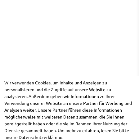
Wir verwenden Cookies, um Inhalte und Anzeigen zu
personalisieren und die Zugriffe auf unsere Website zu
analysieren. Außerdem geben wir Informationen zu Ihrer
Verwendung unserer Website an unsere Partner für Werbung und
Analysen weiter. Unsere Partner führen diese Informationen
möglicherweise mit weiteren Daten zusammen, die Sie ihnen
bereitgestellt haben oder die sie im Rahmen Ihrer Nutzung der
Dienste gesammelt haben. Um mehr zu erfahren, lesen Sie bitte
unsere
Datenschutzerklärung
.