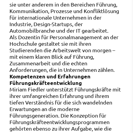
sie unter anderem in den Bereichen Führung,
Kommunikation, Prozesse und Konfliktlösung
für internationale Unternehmen in der
Industrie, Design-Startups, der
Automobilbranche und der IT gearbeitet.
Als Dozentin für Personalmanagement an der
Hochschule gestaltet sie mit ihren
Studierenden die Arbeitswelt von morgen –
mit einem klaren Blick auf Führung,
Zusammenarbeit und die echten
Anforderungen, die in Unternehmen zählen.
Kompetenzen und Erfahrungen
Führungskräfteentwicklung
Miriam Fiedler unterstützt Führungskräfte mit
ihrer umfangreichen Erfahrung und ihrem
tiefen Verständnis für die sich wandelnden
Erwartungen an die moderne
Führungsgeneration. Die Konzeption für
Führungskräfteentwicklungsprogrammen
gehörten ebenso zu ihrer Aufgabe, wie die