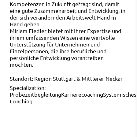
Kompetenzen in Zukunft gefragt sind, damit
eine gute Zusammenarbeit und Entwicklung, in
der sich verändernden Arbeitswelt Hand in
Hand gehen.
Miriam Fiedler bietet mit ihrer Expertise und
ihrem umfassenden Wissen eine wertvolle
Unterstützung für Unternehmen und
Einzelpersonen, die ihre berufliche und
persönliche Entwicklung vorantreiben
möchten.
Standort:
Region Stuttgart & Mittlerer Neckar
Specialization:
Probezeitbegleitung
Karrierecoaching
Systemisches
Coaching