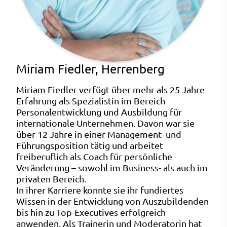
Miriam Fiedler, Herrenberg
Miriam Fiedler verfügt über mehr als 25 Jahre
Erfahrung als Spezialistin im Bereich
Personalentwicklung und Ausbildung für
internationale Unternehmen. Davon war sie
über 12 Jahre in einer Management- und
Führungsposition tätig und arbeitet
freiberuflich als Coach für persönliche
Veränderung – sowohl im Business- als auch im
privaten Bereich.
In ihrer Karriere konnte sie ihr fundiertes
Wissen in der Entwicklung von Auszubildenden
bis hin zu Top-Executives erfolgreich
anwenden. Als Trainerin und Moderatorin hat