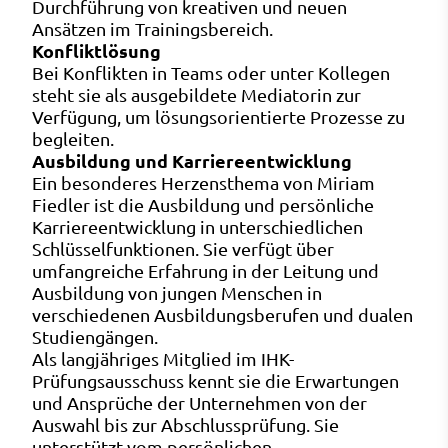
Durchführung von kreativen und neuen
Ansätzen im Trainingsbereich.
Konfliktlösung
Bei Konflikten in Teams oder unter Kollegen
steht sie als ausgebildete Mediatorin zur
Verfügung, um lösungsorientierte Prozesse zu
begleiten.
Ausbildung und Karriereentwicklung
Ein besonderes Herzensthema von Miriam
Fiedler ist die Ausbildung und persönliche
Karriereentwicklung in unterschiedlichen
Schlüsselfunktionen. Sie verfügt über
umfangreiche Erfahrung in der Leitung und
Ausbildung von jungen Menschen in
verschiedenen Ausbildungsberufen und dualen
Studiengängen.
Als langjähriges Mitglied im IHK-
Prüfungsausschuss kennt sie die Erwartungen
und Ansprüche der Unternehmen von der
Auswahl bis zur Abschlussprüfung. Sie
unterstützt vom persönlichen