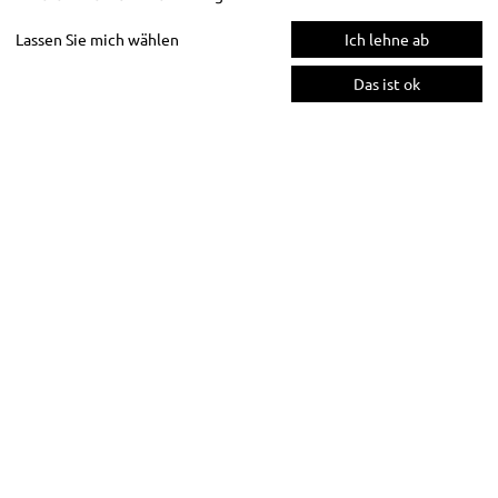
Lassen Sie mich wählen
Ich lehne ab
Das ist ok