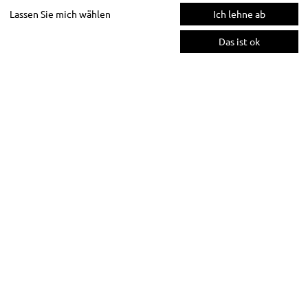
Lassen Sie mich wählen
Ich lehne ab
Das ist ok