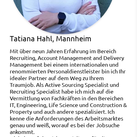
Tatiana Hahl, Mannheim
Mit über neun Jahren Erfahrung im Bereich
Recruiting, Account Management and Delivery
Management bei einem internationalen und
renommierten Personaldienstleister bin ich Ihr
idealer Partner auf dem Weg zu Ihrem
Traumjob. Als Active Sourcing Specialist und
Recruiting Specialist habe ich mich auf die
Vermittlung von Fachkräften in den Bereichen
IT, Engineering, Life Science und Construction &
Property und auch andere spezialisiert. Ich
kenne die Anforderungen des Arbeitsmarktes
genau und weiß, worauf es bei der Jobsuche
ankommt.