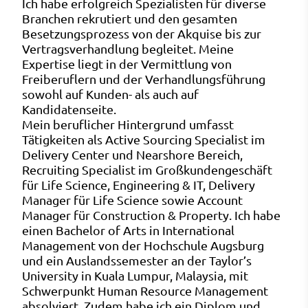
Ich habe erfolgreich Spezialisten für diverse
Branchen rekrutiert und den gesamten
Besetzungsprozess von der Akquise bis zur
Vertragsverhandlung begleitet. Meine
Expertise liegt in der Vermittlung von
Freiberuflern und der Verhandlungsführung
sowohl auf Kunden- als auch auf
Kandidatenseite.
Mein beruflicher Hintergrund umfasst
Tätigkeiten als Active Sourcing Specialist im
Delivery Center und Nearshore Bereich,
Recruiting Specialist im Großkundengeschäft
für Life Science, Engineering & IT, Delivery
Manager für Life Science sowie Account
Manager für Construction & Property. Ich habe
einen Bachelor of Arts in International
Management von der Hochschule Augsburg
und ein Auslandssemester an der Taylor’s
University in Kuala Lumpur, Malaysia, mit
Schwerpunkt Human Resource Management
absolviert. Zudem habe ich ein Diplom und