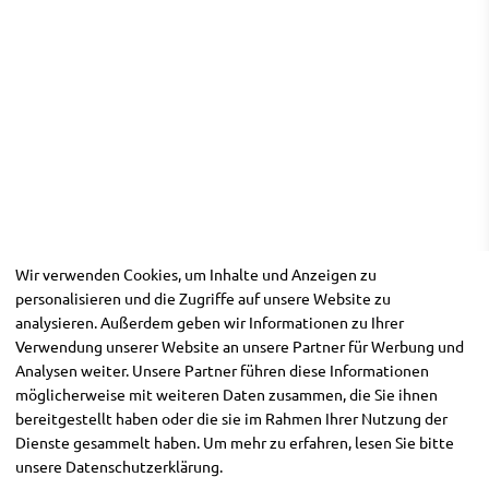
Wir verwenden Cookies, um Inhalte und Anzeigen zu
personalisieren und die Zugriffe auf unsere Website zu
analysieren. Außerdem geben wir Informationen zu Ihrer
Verwendung unserer Website an unsere Partner für Werbung und
Analysen weiter. Unsere Partner führen diese Informationen
möglicherweise mit weiteren Daten zusammen, die Sie ihnen
bereitgestellt haben oder die sie im Rahmen Ihrer Nutzung der
Dienste gesammelt haben. Um mehr zu erfahren, lesen Sie bitte
unsere
Datenschutzerklärung
.