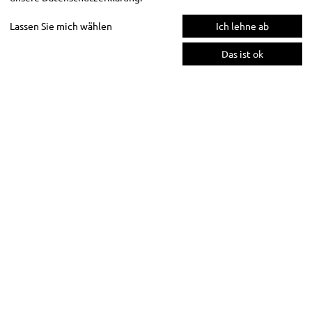
Lassen Sie mich wählen
Ich lehne ab
Das ist ok