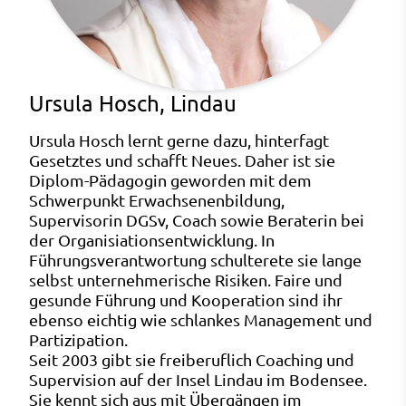
Ursula Hosch, Lindau
Ursula Hosch lernt gerne dazu, hinterfagt
Gesetztes und schafft Neues. Daher ist sie
Diplom-Pädagogin geworden mit dem
Schwerpunkt Erwachsenenbildung,
Supervisorin DGSv, Coach sowie Beraterin bei
der Organisiationsentwicklung. In
Führungsverantwortung schulterete sie lange
selbst unternehmerische Risiken. Faire und
gesunde Führung und Kooperation sind ihr
ebenso eichtig wie schlankes Management und
Partizipation.
Seit 2003 gibt sie freiberuflich Coaching und
Supervision auf der Insel Lindau im Bodensee.
Sie kennt sich aus mit Übergängen im