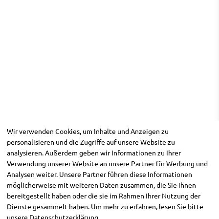
Wir verwenden Cookies, um Inhalte und Anzeigen zu
personalisieren und die Zugriffe auf unsere Website zu
analysieren. Außerdem geben wir Informationen zu Ihrer
Verwendung unserer Website an unsere Partner für Werbung und
Analysen weiter. Unsere Partner führen diese Informationen
möglicherweise mit weiteren Daten zusammen, die Sie ihnen
bereitgestellt haben oder die sie im Rahmen Ihrer Nutzung der
Dienste gesammelt haben. Um mehr zu erfahren, lesen Sie bitte
unsere
Datenschutzerklärung
.