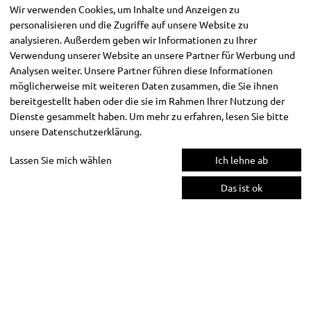
Wir verwenden Cookies, um Inhalte und Anzeigen zu
personalisieren und die Zugriffe auf unsere Website zu
analysieren. Außerdem geben wir Informationen zu Ihrer
Verwendung unserer Website an unsere Partner für Werbung und
Analysen weiter. Unsere Partner führen diese Informationen
möglicherweise mit weiteren Daten zusammen, die Sie ihnen
bereitgestellt haben oder die sie im Rahmen Ihrer Nutzung der
Dienste gesammelt haben. Um mehr zu erfahren, lesen Sie bitte
unsere
Datenschutzerklärung
.
Lassen Sie mich wählen
Ich lehne ab
Das ist ok