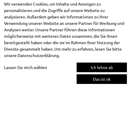
Wir verwenden Cookies, um Inhalte und Anzeigen zu
personalisieren und die Zugriffe auf unsere Website zu
analysieren. Außerdem geben wir Informationen zu Ihrer
Verwendung unserer Website an unsere Partner für Werbung und
Analysen weiter. Unsere Partner führen diese Informationen
möglicherweise mit weiteren Daten zusammen, die Sie ihnen
bereitgestellt haben oder die sie im Rahmen Ihrer Nutzung der
Dienste gesammelt haben. Um mehr zu erfahren, lesen Sie bitte
unsere
Datenschutzerklärung
.
Lassen Sie mich wählen
Ich lehne ab
Das ist ok