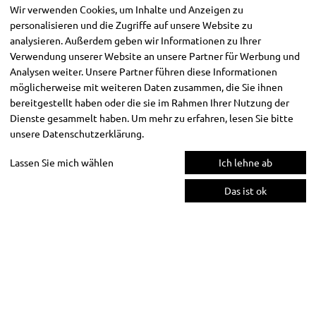
Wir verwenden Cookies, um Inhalte und Anzeigen zu
personalisieren und die Zugriffe auf unsere Website zu
analysieren. Außerdem geben wir Informationen zu Ihrer
Verwendung unserer Website an unsere Partner für Werbung und
Analysen weiter. Unsere Partner führen diese Informationen
möglicherweise mit weiteren Daten zusammen, die Sie ihnen
bereitgestellt haben oder die sie im Rahmen Ihrer Nutzung der
Dienste gesammelt haben. Um mehr zu erfahren, lesen Sie bitte
unsere
Datenschutzerklärung
.
Lassen Sie mich wählen
Ich lehne ab
Das ist ok