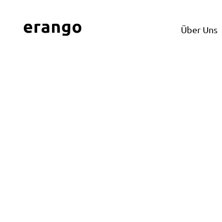
Über Uns