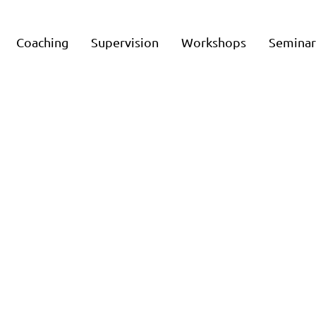
Coaching
Supervision
Workshops
Semina