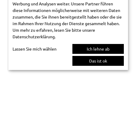
Werbung und Analysen weiter. Unsere Partner führen
diese Informationen möglicherweise mit weiteren Daten
zusammen, die Sie ihnen bereitgestellt haben oder die sie
im Rahmen Ihrer Nutzung der Dienste gesammelt haben.
Um mehr zu erfahren, lesen Sie bitte unsere
Datenschutzerklärung
.
Lassen Sie mich wählen
Ich lehne ab
Das ist ok