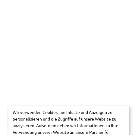
Wir verwenden Cookies, um Inhalte und Anzeigen zu
personalisieren und die Zugriffe auf unsere Website zu
analysieren. Außerdem geben wir Informationen zu Ihrer
Verwendung unserer Website an unsere Partner für