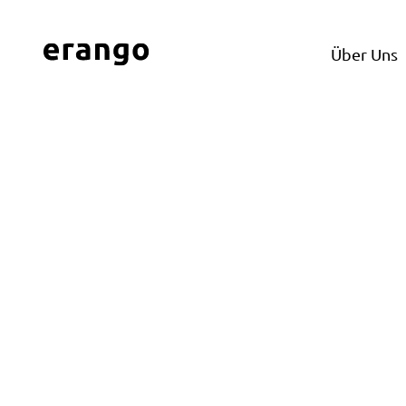
Über Uns