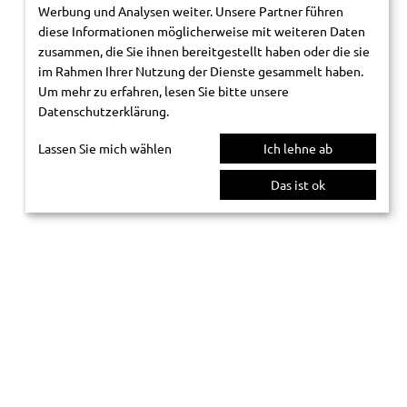
Werbung und Analysen weiter. Unsere Partner führen
diese Informationen möglicherweise mit weiteren Daten
zusammen, die Sie ihnen bereitgestellt haben oder die sie
im Rahmen Ihrer Nutzung der Dienste gesammelt haben.
Um mehr zu erfahren, lesen Sie bitte unsere
Datenschutzerklärung
.
Lassen Sie mich wählen
Ich lehne ab
Das ist ok