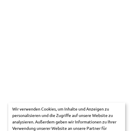
Wir verwenden Cookies, um Inhalte und Anzeigen zu
personalisieren und die Zugriffe auf unsere Website zu
analysieren. Außerdem geben wir Informationen zu Ihrer
Verwendung unserer Website an unsere Partner für