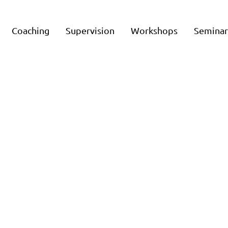
Coaching
Supervision
Workshops
Semina