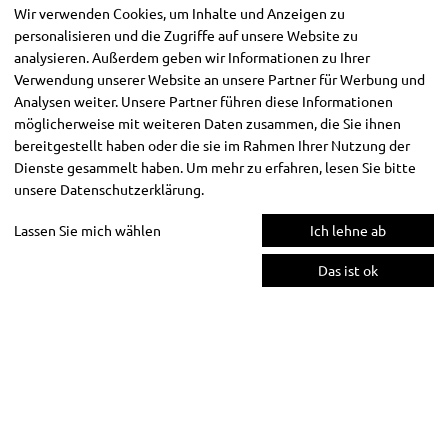
Wir verwenden Cookies, um Inhalte und Anzeigen zu
personalisieren und die Zugriffe auf unsere Website zu
analysieren. Außerdem geben wir Informationen zu Ihrer
Verwendung unserer Website an unsere Partner für Werbung und
Analysen weiter. Unsere Partner führen diese Informationen
möglicherweise mit weiteren Daten zusammen, die Sie ihnen
bereitgestellt haben oder die sie im Rahmen Ihrer Nutzung der
Dienste gesammelt haben. Um mehr zu erfahren, lesen Sie bitte
unsere
Datenschutzerklärung
.
Lassen Sie mich wählen
Ich lehne ab
Das ist ok