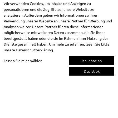
Wir verwenden Cookies, um Inhalte und Anzeigen zu
personalisieren und die Zugriffe auf unsere Website zu
analysieren. Außerdem geben wir Informationen zu Ihrer
Verwendung unserer Website an unsere Partner für Werbung und
Analysen weiter. Unsere Partner führen diese Informationen
möglicherweise mit weiteren Daten zusammen, die Sie ihnen
bereitgestellt haben oder die sie im Rahmen Ihrer Nutzung der
Dienste gesammelt haben. Um mehr zu erfahren, lesen Sie bitte
unsere
Datenschutzerklärung
.
Lassen Sie mich wählen
Ich lehne ab
Das ist ok