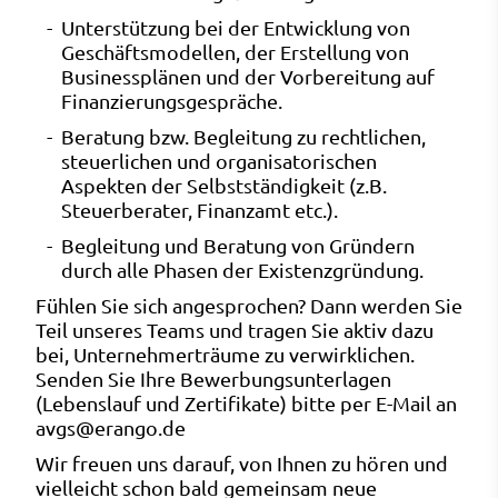
Unterstützung bei der Entwicklung von
Geschäftsmodellen, der Erstellung von
Businessplänen und der Vorbereitung auf
Finanzierungsgespräche.
Beratung bzw. Begleitung zu rechtlichen,
steuerlichen und organisatorischen
Aspekten der Selbstständigkeit (z.B.
Steuerberater, Finanzamt etc.).
Begleitung und Beratung von Gründern
durch alle Phasen der Existenzgründung.
Fühlen Sie sich angesprochen? Dann werden Sie
Teil unseres Teams und tragen Sie aktiv dazu
bei, Unternehmerträume zu verwirklichen.
Senden Sie Ihre Bewerbungsunterlagen
(Lebenslauf und Zertifikate) bitte per E-Mail an
avgs@erango.de
Wir freuen uns darauf, von Ihnen zu hören und
vielleicht schon bald gemeinsam neue