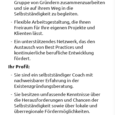
Gruppe von Gründern zusammenzuarbeiten
und sie auf ihrem Weg in die
Selbstständigkeit zu begleiten.
Flexible Arbeitsgestaltung, die Ihnen
Freiraum für Ihre eigenen Projekte und
Klienten lässt.
Ein unterstützendes Netzwerk, das den
Austausch von Best Practices und
kontinuierliche berufliche Entwicklung
fördert.
Ihr Profil:
Sie sind ein selbstständiger Coach mit
nachweisbarer Erfahrung in der
Existenzgründungsberatung.
Sie besitzen umfassende Kenntnisse über
die Herausforderungen und Chancen der
Selbstständigkeit sowie über lokale und
überregionale Fördermöglichkeiten.