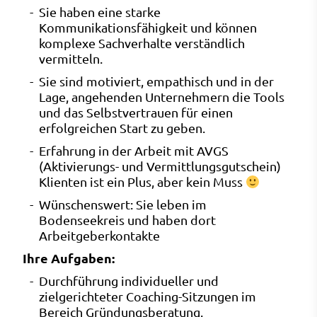
Sie haben eine starke
Kommunikationsfähigkeit und können
komplexe Sachverhalte verständlich
vermitteln.
Sie sind motiviert, empathisch und in der
Lage, angehenden Unternehmern die Tools
und das Selbstvertrauen für einen
erfolgreichen Start zu geben.
Erfahrung in der Arbeit mit AVGS
(Aktivierungs- und Vermittlungsgutschein)
Klienten ist ein Plus, aber kein Muss
Wünschenswert: Sie leben im
Bodenseekreis und haben dort
Arbeitgeberkontakte
Ihre Aufgaben:
Durchführung individueller und
zielgerichteter Coaching-Sitzungen im
Bereich Gründungsberatung.