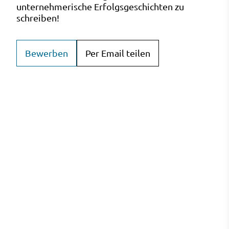
unternehmerische Erfolgsgeschichten zu
schreiben!
Bewerben
Per Email teilen