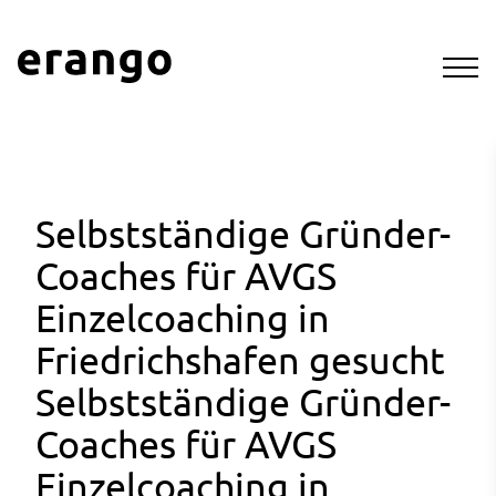
Selbstständige Gründer-
Coaches für AVGS
Einzelcoaching in
Friedrichshafen gesucht
Selbstständige Gründer-
Coaches für AVGS
Einzelcoaching in