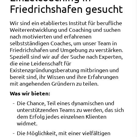
Friedrichshafen gesucht
Wir sind ein etabliertes Institut für berufliche
Weiterentwicklung und Coaching und suchen
nach motivierten und erfahrenen
selbstständigen Coaches, um unser Team in
Friedrichshafen und Umgebung zu verstärken.
Speziell sind wir auf der Suche nach Experten,
die eine Leidenschaft für
Existenzgründungsberatung mitbringen und
bereit sind, ihr Wissen und ihre Erfahrungen
mit angehenden Gründern zu teilen.
Was wir bieten:
Die Chance, Teil eines dynamischen und
unterstützenden Teams zu werden, das sich
dem Erfolg jedes einzelnen Klienten
widmet.
Die Möglichkeit, mit einer vielfältigen