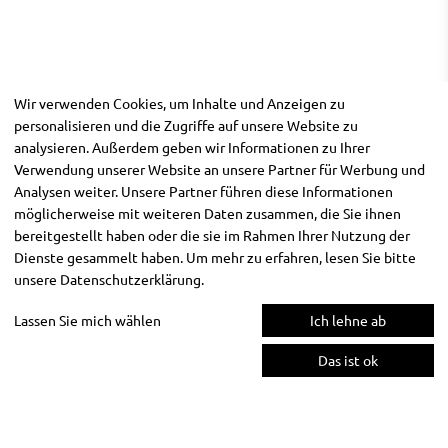
Wir verwenden Cookies, um Inhalte und Anzeigen zu
personalisieren und die Zugriffe auf unsere Website zu
analysieren. Außerdem geben wir Informationen zu Ihrer
Verwendung unserer Website an unsere Partner für Werbung und
Analysen weiter. Unsere Partner führen diese Informationen
möglicherweise mit weiteren Daten zusammen, die Sie ihnen
bereitgestellt haben oder die sie im Rahmen Ihrer Nutzung der
Dienste gesammelt haben. Um mehr zu erfahren, lesen Sie bitte
unsere
Datenschutzerklärung
.
Lassen Sie mich wählen
Ich lehne ab
Das ist ok