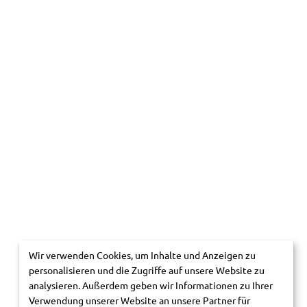
Wir verwenden Cookies, um Inhalte und Anzeigen zu
personalisieren und die Zugriffe auf unsere Website zu
analysieren. Außerdem geben wir Informationen zu Ihrer
Verwendung unserer Website an unsere Partner für