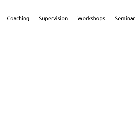
Coaching
Supervision
Workshops
Semina