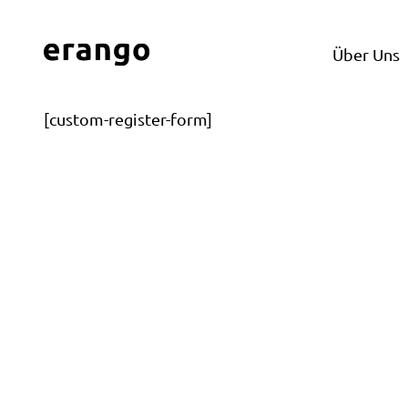
Über Uns
[custom-register-form]