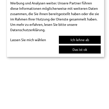
Werbung und Analysen weiter. Unsere Partner führen
diese Informationen möglicherweise mit weiteren Daten
zusammen, die Sie ihnen bereitgestellt haben oder die sie
im Rahmen Ihrer Nutzung der Dienste gesammelt haben.
Um mehr zu erfahren, lesen Sie bitte unsere
Datenschutzerklärung
.
Lassen Sie mich wählen
Ich lehne ab
Das ist ok